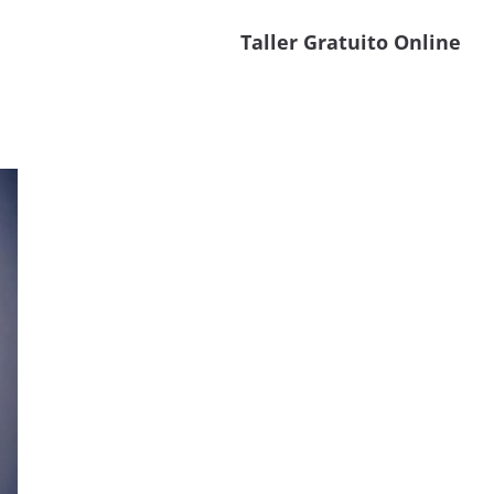
Taller Gratuito Online