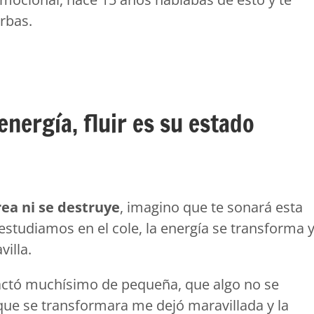
rbas.
energía, fluir es su estado
rea ni se destruye
, imagino que te sonará esta
 estudiamos en el cole, la energía se transforma 
villa.
actó muchísimo de pequeña, que algo no se
 que se transformara me dejó maravillada y la