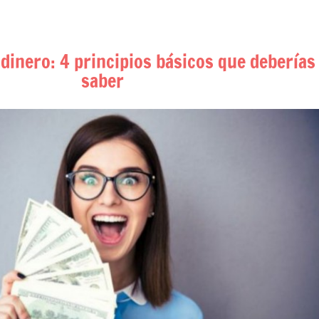
 dinero: 4 principios básicos que deberías
saber