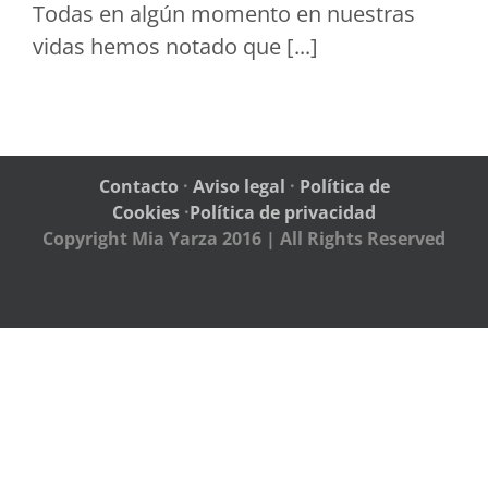
Todas en algún momento en nuestras
vidas hemos notado que [...]
Contacto
·
Aviso legal
·
Política de
Cookies
·
Política de privacidad
Copyright Mia Yarza 2016 | All Rights Reserved